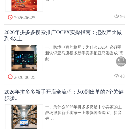
56
2026-06-25
2026年拼多多搜索推广OCPX实操指南：把投产比做
到3以上..
一、跨境电商的格局：为什么2026年必须重
新认识亚马逊很多新手卖家把亚马逊当成"高
配..
48
2026-06-25
2026年拼多多新手开店全流程：从0到出单的7个关键
步骤..
一、为什么2026年拼多多仍是中小卖家的主
战场很多新手卖家一上来就奔着淘宝、抖音
去，..