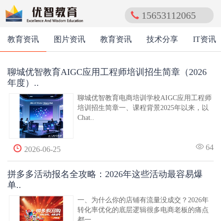
15653112065
教育资讯
图片资讯
教育资讯
技术分享
IT资讯
聊城优智教育AIGC应用工程师培训招生简章（2026
年度）..
聊城优智教育电商培训学校AIGC应用工程师
培训招生简章一、课程背景2025年以来，以
Chat..
64
2026-06-25
拼多多活动报名全攻略：2026年这些活动最容易爆
单..
一、为什么你的店铺有流量没成交？2026年
转化率优化的底层逻辑很多电商老板的痛点
都一..