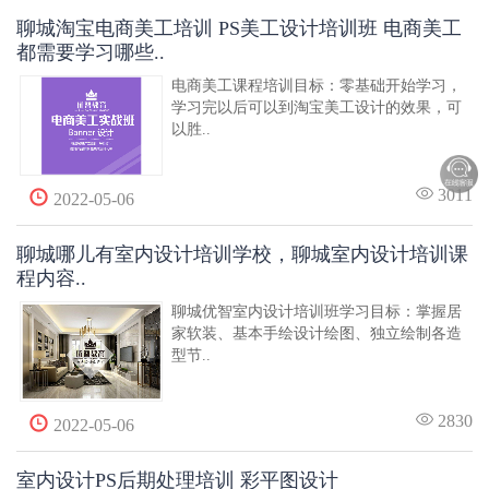
聊城淘宝电商美工培训 PS美工设计培训班 电商美工
都需要学习哪些..
电商美工课程培训目标：零基础开始学习，
学习完以后可以到淘宝美工设计的效果，可
以胜..
3011
2022-05-06
聊城哪儿有室内设计培训学校，聊城室内设计培训课
程内容..
聊城优智室内设计培训班学习目标：掌握居
家软装、基本手绘设计绘图、独立绘制各造
型节..
2830
2022-05-06
室内设计PS后期处理培训 彩平图设计