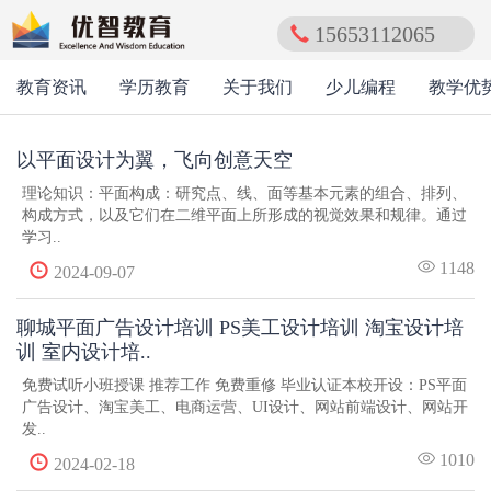
15653112065
教育资讯
学历教育
关于我们
少儿编程
教学优
以平面设计为翼，飞向创意天空
理论知识：平面构成：研究点、线、面等基本元素的组合、排列、
构成方式，以及它们在二维平面上所形成的视觉效果和规律。通过
学习..
1148
2024-09-07
聊城平面广告设计培训 PS美工设计培训 淘宝设计培
训 室内设计培..
免费试听小班授课 推荐工作 免费重修 毕业认证本校开设：PS平面
广告设计、淘宝美工、电商运营、UI设计、网站前端设计、网站开
发..
1010
2024-02-18