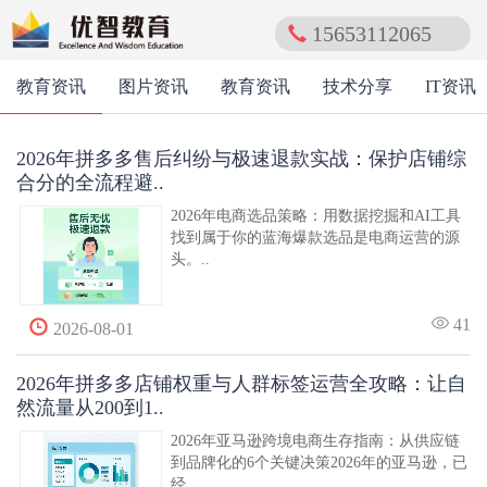
15653112065
教育资讯
图片资讯
教育资讯
技术分享
IT资讯
2026年拼多多售后纠纷与极速退款实战：保护店铺综
合分的全流程避..
2026年电商选品策略：用数据挖掘和AI工具
找到属于你的蓝海爆款选品是电商运营的源
头。..
41
2026-08-01
2026年拼多多店铺权重与人群标签运营全攻略：让自
然流量从200到1..
2026年亚马逊跨境电商生存指南：从供应链
到品牌化的6个关键决策2026年的亚马逊，已
经..