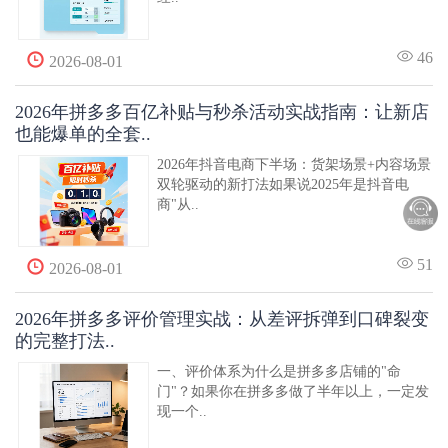
46
2026-08-01
2026年拼多多百亿补贴与秒杀活动实战指南：让新店
也能爆单的全套..
2026年抖音电商下半场：货架场景+内容场景
双轮驱动的新打法如果说2025年是抖音电
商"从..
51
2026-08-01
2026年拼多多评价管理实战：从差评拆弹到口碑裂变
的完整打法..
一、评价体系为什么是拼多多店铺的"命
门"？如果你在拼多多做了半年以上，一定发
现一个..