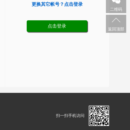
更换其它帐号？点击登录
二维码
点击登录
返回顶部
扫一扫手机访问