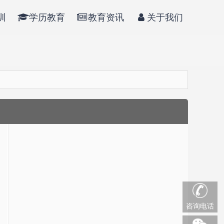
训
学历教育
教育资讯
关于我们
咨询电话