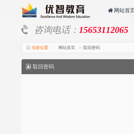
网站首
咨询电话：
15653112065
当前位置：
网站首页
取回密码
取回密码