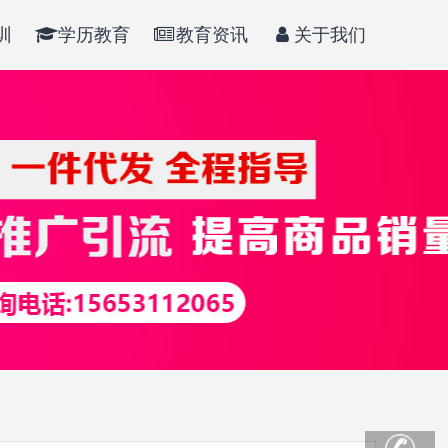
训
学历教育
教育资讯
关于我们